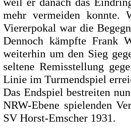
weil er danach das Eindrin
mehr vermeiden konnte. 
Viererpokal war die Begegn
Dennoch kämpfte Frank W
weiterhin um den Sieg gege
seltene Remisstellung gege
Linie im Turmendspiel errei
Das Endspiel bestreiten nun
NRW-Ebene spielenden Ver
SV Horst-Emscher 1931.