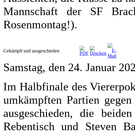
Mannschaft der SF Brac
Rosenmontag!).
Gekämpft und ausgeschieden
Samstag, den 24. Januar 20
Im Halbfinale des Viererpok
umkämpften Partien gegen 
ausgeschieden, die beide
Rebentisch und Steven Ba