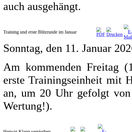
auch ausgehängt.
Training und erste Blitzrunde im Januar
Sonntag, den 11. Januar 20
Am kommenden Freitag (16
erste Trainingseinheit mit
an, um 20 Uhr gefolgt von 
Wertung!).
Herwig Klapp verstorben