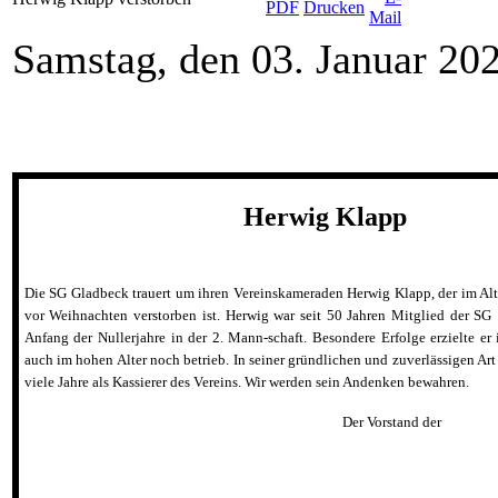
Samstag, den 03. Januar 20
Herwig Klapp
Die SG Gladbeck trauert um ihren Vereinskameraden Herwig Klapp, der im Alt
vor Weihnachten verstorben ist. Herwig war seit 50 Jahren Mitglied der SG 
Anfang der Nullerjahre in der 2. Mann-schaft. Besondere Erfolge erzielte er
auch im hohen Alter noch betrieb. In seiner gründlichen und zuverlässigen Art
viele Jahre als Kassierer des Vereins.
Wir werden sein Andenken bewahren.
Der Vorstand der Schachges