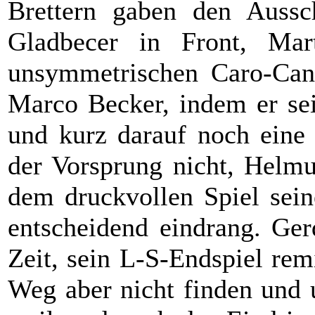
Brettern gaben den Aussc
Gladbecer in Front, Mar
unsymmetrischen Caro-Can
Marco Becker, indem er s
und kurz darauf noch eine 
der Vorsprung nicht, Helmu
dem druckvollen Spiel sein
entscheidend eindrang. Ger
Zeit, sein L-S-Endspiel rem
Weg aber nicht finden und 