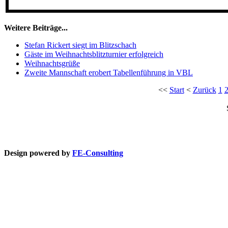
Weitere Beiträge...
Stefan Rickert siegt im Blitzschach
Gäste im Weihnachtsblitzturnier erfolgreich
Weihnachtsgrüße
Zweite Mannschaft erobert Tabellenführung in VBL
<<
Start
<
Zurück
1
Design powered by
FE-Consulting