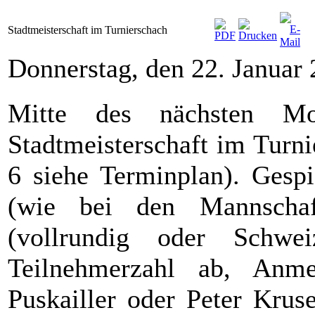
Stadtmeisterschaft im Turnierschach
Donnerstag, den 22. Januar
Mitte des nächsten Mon
Stadtmeisterschaft im Turni
6 siehe Terminplan). Gesp
(wie bei den Mannschaf
(vollrundig oder Schw
Teilnehmerzahl ab, Anm
Puskailler oder Peter Krus