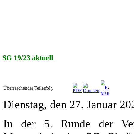
SG 19/23 aktuell
Überraschender Teilerfolg
Dienstag, den 27. Januar 2
In der 5. Runde der Ver